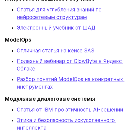
Статья для углубления знаний по 
нейросетевым структурам
Электронный учебник от ШАД
ModelOps
Отличная статья на кейсе SAS
Полезный вебинар от GlowByte в Яндекс 
Облаке
Разбор понятий ModelOps на конкретных 
инструментах
Модульные диалоговые системы
Статья от IBM про этичность AI-решений
Этика и безопасность искусственного 
интеллекта