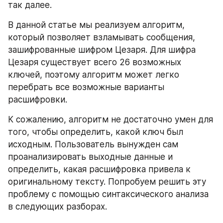
так далее.
В данной статье мы реализуем алгоритм, 
который позволяет взламывать сообщения, 
зашифрованные шифром Цезаря. Для шифра 
Цезаря существует всего 26 возможных 
ключей, поэтому алгоритм может легко 
перебрать все возможные варианты 
расшифровки.
К сожалению, алгоритм не достаточно умен для 
того, чтобы определить, какой ключ был 
исходным. Пользователь вынужден сам 
проанализировать выходные данные и 
определить, какая расшифровка привела к 
оригинальному тексту. Попробуем решить эту 
проблему с помощью синтаксического анализа 
в следующих разборах.