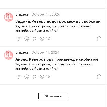
UniLecs
October 14, 2024
Задача. Реверс подстрок между скобками
Задача. Дана строка, состоящая из строчных
английских букв и скобок.
127
UniLecs
October 11, 2024
Анонс. Реверс подстрок между скобками
Задача. Дана строка, состоящая из строчных
английских букв и скобок.
124
Show more