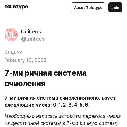
About Teletype
Join
UniLecs
@unilecs
Задачи
February 13, 2023
7-ми ричная система
счисления
7-ми ричная система счисления использует 
следующие числа: 0, 1, 2, 3, 4, 5, 6.
Необходимо написать алгоритм перевода числа 
из десятичной системы в 7-ми ричную систему 