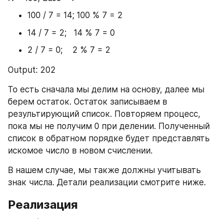
100 / 7 = 14; 100 % 7 = 2
14 / 7 = 2;   14 % 7 = 0
2 / 7 = 0;    2 % 7 = 2
Output: 202
То есть сначала мы делим на основу, далее мы 
берем остаток. Остаток записываем в 
результирующий список. Повторяем процесс, 
пока мы не получим 0 при делении. Полученный 
список в обратном порядке будет представлять 
искомое число в новом счислении.
В нашем случае, мы также должны учитывать 
знак числа. Детали реализации смотрите ниже.
Реализация