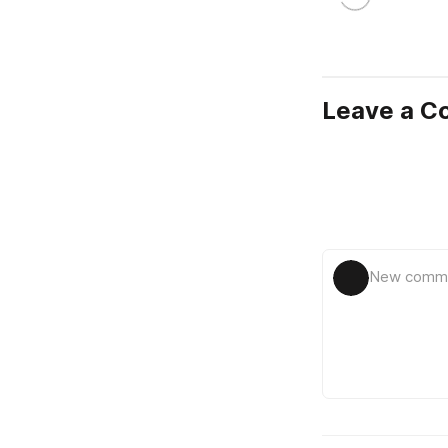
Leave a 