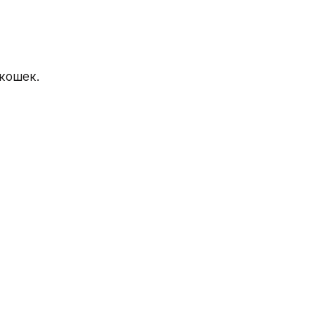
 кошек.