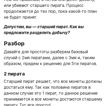
или убивают старшего пирата. Процесс 
продолжается до тех пор, пока какой-то план 
не будет принят.
Допустим, вы — старший пират. Как вы 
предложите разделить добычу?
Разбор
Давайте для простоты разберем базовый 
случай с 2мя пиратами, далее с 3мя и, таким 
образом, придем к решению для 5ти пиратов.
2 пирата
Старший пират решает, что все монеты должны 
достаться ему. Так как половина пиратов в 
данном случае это 1 пират, то данное решение 
принимается и все монеты достаются старшему 
пирату. Тут все просто!