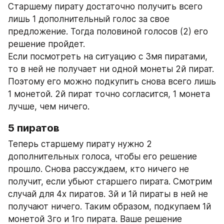
Старшему пирату достаточно получить всего 
лишь 1 дополнительный голос за свое 
предложение. Тогда половиной голосов (2) его 
решение пройдет.
Если посмотреть на ситуацию с 3мя пиратами, 
то в ней не получает ни одной монеты 2й пират. 
Поэтому его можно подкупить снова всего лишь 
1 монетой. 2й пират точно согласится, 1 монета 
лучше, чем ничего.
5 пиратов
Теперь старшему пирату нужно 2 
дополнительных голоса, чтобы его решение 
прошло. Снова рассуждаем, кто ничего не 
получит, если убьют старшего пирата. Смотрим 
случай для 4х пиратов. 3й и 1й пираты в ней не 
получают ничего. Таким образом, подкупаем 1й 
монетой 3го и 1го пирата. Ваше решение 