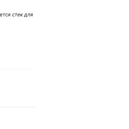
тся стек для 