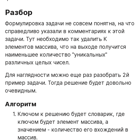
Разбор
Формулировка задачи не совсем понятна, на что 
справедливо указали в комментариях к этой 
задачи. Тут необходимо так удалить K 
элементов массива, что на выходе получится 
наименьшее количество "уникальных" 
различных целых чисел.
Для наглядности можно еще раз разобрать 2й 
пример задачи. Тогда решение будет довольно 
очевидным.
Алгоритм
Ключом к решению будет словарик, где 
ключом будет элемент массива, а 
значением - количество его вхождений в 
массив.