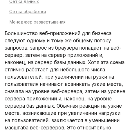
Сетка данных
Сетка обработки
Менеджер развертывания
Большинство веб-приложений для бизнеса 
следуют одному и тому же общему потоку 
запросов: запрос из браузера попадает на веб-
сервер, затем на сервер приложений и, 
наконец, на сервер базы данных. Хотя эта схема 
отлично работает для небольшого числа 
пользователей, при увеличении нагрузки на 
пользователя начинают возникать узкие места, 
сначала на уровне веб-сервера, затем на уровне 
сервера приложений и, наконец, на уровне 
сервера баз данных. Обычная реакция на узкие 
места, возникающие при увеличении нагрузки 
на пользователей, заключается в уменьшении 
масштаба веб-серверов. Это относительно 