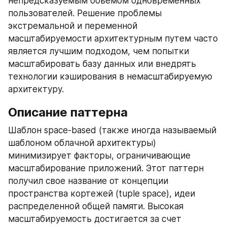
непредсказуемым объемом одновременных 
пользователей. Решение проблемы 
экстремальной и переменной 
масштабируемости архитектурным путем часто 
является лучшим подходом, чем попытки 
масштабировать базу данных или внедрять 
технологии кэширования в немасштабируемую 
архитектуру.
Описание паттерна
Шаблон space-based (также иногда называемый 
шаблоном облачной архитектуры) 
минимизирует факторы, ограничивающие 
масштабирование приложений. Этот паттерн 
получил свое название от концепции 
пространства кортежей (tuple space), идеи 
распределенной общей памяти. Высокая 
масштабируемость достигается за счет 