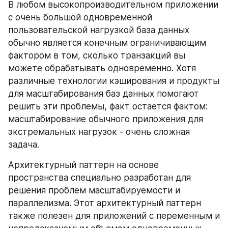
В любом высокопроизводительном приложении 
с очень большой одновременной 
пользовательской нагрузкой база данных 
обычно является конечным ограничивающим 
фактором в том, сколько транзакций вы 
можете обрабатывать одновременно. Хотя 
различные технологии кэширования и продукты 
для масштабирования баз данных помогают 
решить эти проблемы, факт остается фактом: 
масштабирование обычного приложения для 
экстремальных нагрузок - очень сложная 
задача.
Архитектурный паттерн на основе 
пространства специально разработан для 
решения проблем масштабируемости и 
параллелизма. Этот архитектурный паттерн 
также полезен для приложений с переменным и 