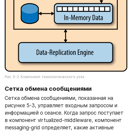
Рис. 5-2. Компонент технологического узла
Сетка обмена сообщениями
Сетка обмена сообщениями, показанная на 
рисунке 5-3, управляет входным запросом и 
информацией о сеансе. Когда запрос поступает 
в компонент virtualized-middleware, компонент 
messaging-grid определяет, какие активные 