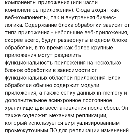
компоненты приложения (или части 
компонентов приложения). Сюда входят как 
веб-компоненты, так и внутренняя бизнес-
логика. Содержание блока обработки зависит от 
типа приложения - небольшие веб-приложения, 
скорее всего, будут развернуты в одном блоке 
обработки, в то время как более крупные 
приложения могут разделить 
функциональность приложения на несколько 
блоков обработки в зависимости от 
функциональных областей приложения. Блок 
обработки обычно содержит модули 
приложения, а также сетку данных in-memory и 
дополнительное асинхронное постоянное 
хранилище для восстановления после сбоев. Он 
также содержит механизм репликации, 
который используется виртуализированным 
промежуточным ПО для репликации изменений 