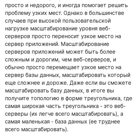
просто и недорого, и иногда помогает решить 
проблему узких мест. Однако в большинстве 
случаев при высокой пользовательской 
нагрузке масштабирование уровня веб-
серверов просто переносит узкое место на 
сервер приложений. Масштабирование 
серверов приложений может быть более 
сложным и дорогим, чем веб-серверов, и 
обычно просто перемещает узкое место на 
сервер базы данных, масштабировать который 
еще сложнее и дороже. Даже если вы сможете 
масштабировать базу данных, в итоге вы 
получите топологию в форме треугольника, где 
самая широкая часть треугольника - это веб-
серверы (их легче всего масштабировать), а 
самая маленькая - база данных (ее труднее 
всего масштабировать).