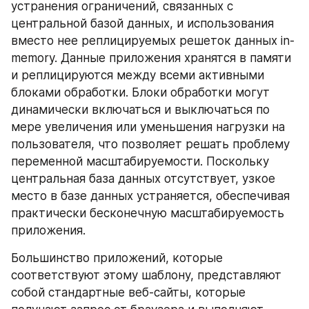
устранения ограничений, связанных с 
центральной базой данных, и использования 
вместо нее реплицируемых решеток данных in-
memory. Данные приложения хранятся в памяти 
и реплицируются между всеми активными 
блоками обработки. Блоки обработки могут 
динамически включаться и выключаться по 
мере увеличения или уменьшения нагрузки на 
пользователя, что позволяет решать проблему 
переменной масштабируемости. Поскольку 
центральная база данных отсутствует, узкое 
место в базе данных устраняется, обеспечивая 
практически бесконечную масштабируемость 
приложения.
Большинство приложений, которые 
соответствуют этому шаблону, представляют 
собой стандартные веб-сайты, которые 