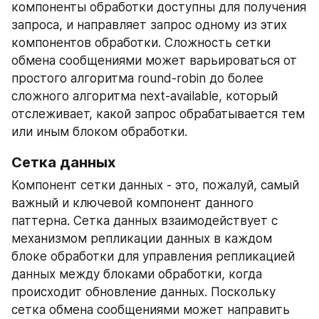
компоненты обработки доступны для получения 
запроса, и направляет запрос одному из этих 
компонентов обработки. Сложность сетки 
обмена сообщениями может варьироваться от 
простого алгоритма round-robin до более 
сложного алгоритма next-available, который 
отслеживает, какой запрос обрабатывается тем 
или иным блоком обработки.
Сетка данных
Компонент сетки данных - это, пожалуй, самый 
важный и ключевой компонент данного 
паттерна. Сетка данных взаимодействует с 
механизмом репликации данных в каждом 
блоке обработки для управления репликацией 
данных между блоками обработки, когда 
происходит обновление данных. Поскольку 
сетка обмена сообщениями может направить 