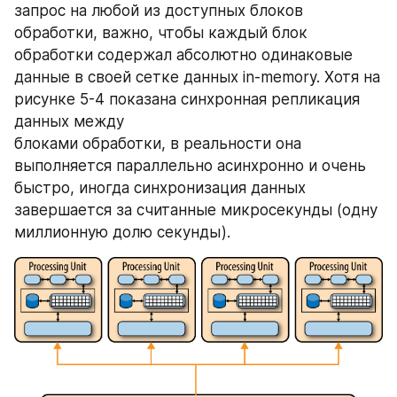
запрос на любой из доступных блоков 
обработки, важно, чтобы каждый блок 
обработки содержал абсолютно одинаковые 
данные в своей сетке данных in-memory. Хотя на 
рисунке 5-4 показана синхронная репликация 
данных между 
блоками обработки, в реальности она 
выполняется параллельно асинхронно и очень 
быстро, иногда синхронизация данных 
завершается за считанные микросекунды (одну 
миллионную долю секунды).