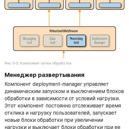
Рис. 5-5. Компонент сетки обработки
Менеджер развертывания
Компонент deployment-manager управляет 
динамическим запуском и выключением блоков 
обработки в зависимости от условий нагрузки. 
Этот компонент постоянно отслеживает время 
отклика и нагрузку пользователей, запускает 
новые блоки обработки при увеличении 
нагрузки и выключает блоки обработки при ее 