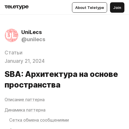
About Teletype
Join
UniLecs
@unilecs
Статьи
January 21, 2024
SBA: Архитектура на основе
пространства
Описание паттерна
Динамика паттерна
Сетка обмена сообщениями