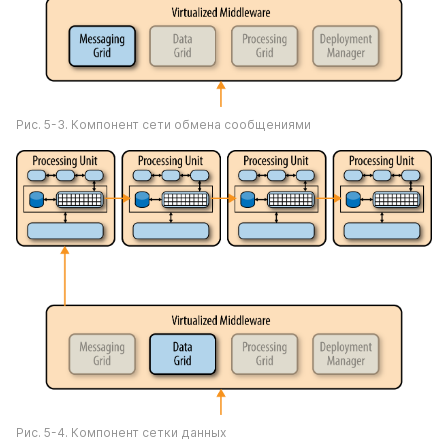
Рис. 5-3. Компонент сети обмена сообщениями
Рис. 5-4. Компонент сетки данных