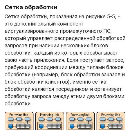
Сетка обработки
Сетка обработки, показанная на рисунке 5-5, - 
это дополнительный компонент 
виртуализированного промежуточного ПО, 
который управляет распределенной обработкой 
запросов при наличии нескольких блоков 
обработки, каждый из которых обрабатывает 
свою часть приложения. Если поступает запрос, 
требующий координации между типами блоков 
обработки (например, блок обработки заказов и 
блок обработки клиентов), именно сетка 
обработки является посредником и организует 
обработку запроса между этими двумя блоками 
обработки.