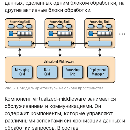
данных, сделанных одним блоком обработки, на 
другие активные блоки обработки.
Рис. 5-1. Модель архитектуры на основе пространства
Компонент virtualized-middleware занимается 
обслуживанием и коммуникациями. Он 
содержит компоненты, которые управляют 
различными аспектами синхронизации данных и 
обработки запросов. В состав 