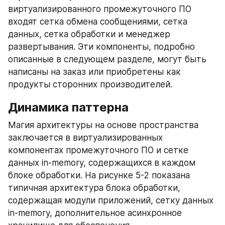
виртуализированного промежуточного ПО 
входят сетка обмена сообщениями, сетка 
данных, сетка обработки и менеджер 
развертывания. Эти компоненты, подробно 
описанные в следующем разделе, могут быть 
написаны на заказ или приобретены как 
продукты сторонних производителей.
Динамика паттерна
Магия архитектуры на основе пространства 
заключается в виртуализированных 
компонентах промежуточного ПО и сетке 
данных in-memory, содержащихся в каждом 
блоке обработки. На рисунке 5-2 показана 
типичная архитектура блока обработки, 
содержащая модули приложений, сетку данных 
in-memory, дополнительное асинхронное 