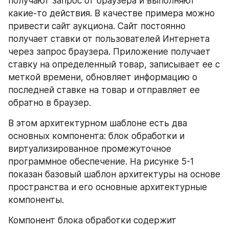
получают запрос от браузера и выполняют 
какие-то действия. В качестве примера можно 
привести сайт аукциона. Сайт постоянно 
получает ставки от пользователей Интернета 
через запрос браузера. Приложение получает 
ставку на определенный товар, записывает ее с 
меткой времени, обновляет информацию о 
последней ставке на товар и отправляет ее 
обратно в браузер.
В этом архитектурном шаблоне есть два 
основных компонента: блок обработки и 
виртуализированное промежуточное 
программное обеспечение. На рисунке 5-1 
показан базовый шаблон архитектуры на основе 
пространства и его основные архитектурные 
компоненты.
Компонент блока обработки содержит 