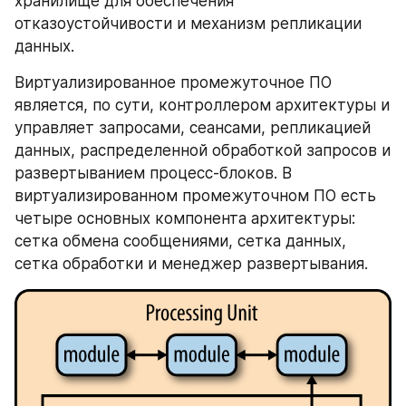
хранилище для обеспечения 
отказоустойчивости и механизм репликации 
данных. 
Виртуализированное промежуточное ПО 
является, по сути, контроллером архитектуры и 
управляет запросами, сеансами, репликацией 
данных, распределенной обработкой запросов и 
развертыванием процесс-блоков. В 
виртуализированном промежуточном ПО есть 
четыре основных компонента архитектуры: 
сетка обмена сообщениями, сетка данных, 
сетка обработки и менеджер развертывания.