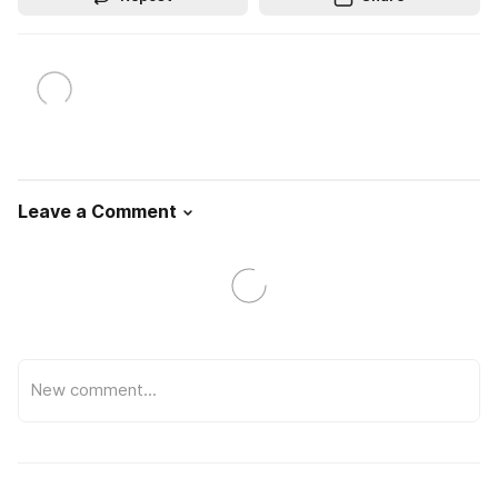
Leave a Comment